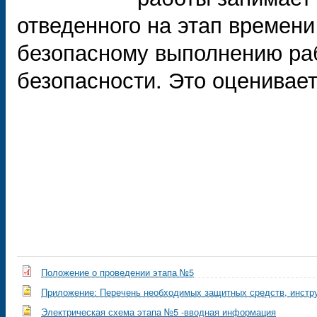
отведенного на этап времени 
безопасному выполнению раб
безопасности. Это оценивает
Положение о проведении этапа №5
Приложение: Перечень необходимых защитных средств, инстру
Электрическая схема этапа №5 -вводная информация