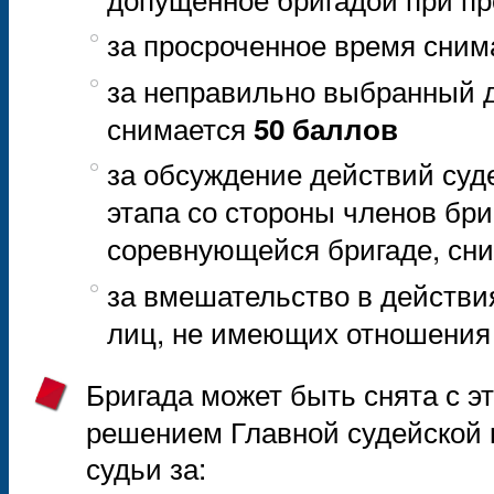
за просроченное время сни
за неправильно выбранный 
снимается
50 баллов
за обсуждение действий суд
этапа со стороны членов бри
соревнующейся бригаде, сн
за вмешательство в действи
лиц, не имеющих отношения 
Бригада может быть снята с э
решением Главной судейской 
судьи за: