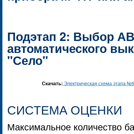
Подэтап 2: Выбор АВ-
автоматического вык
"Село"
Скачать:
Электрическая схема этапа №
СИСТЕМА ОЦЕНКИ
Максимальное количество ба