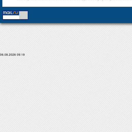
06.08.2026 09:19