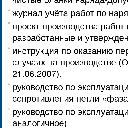
журнал учёта работ по нар
проект производства работ 
разработанные и утвержден
инструкция по оказанию пе
случаях на производстве 
21.06.2007).
руководство по эксплуатац
сопротивления петли «фаза
руководство по эксплуатац
аналогичное)