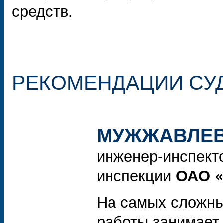
средств.
РЕКОМЕНДАЦИИ СУ
МУЖЖАВЛЕВ 
инженер-инспект
инспекции
ОАО «
На самых сложны
работы занимает 