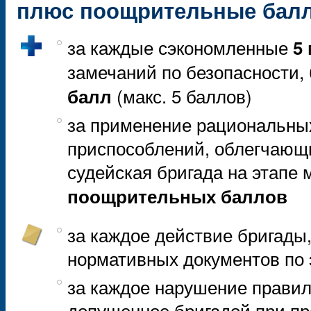
плюс поощрительные бал
за каждые сэкономленные
5 
замечаний по безопасности,
(макс. 5 баллов)
балл
за применение рациональны
приспособлений, облегчающ
судейская бригада на этапе
поощрительных баллов
за каждое действие бригады
нормативных документов по 
за каждое нарушение правил,
допущенное бригадой при пр