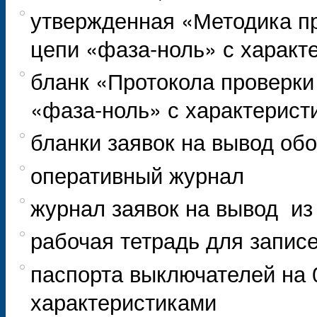
утвержденная «Методика п
цепи «фаза-ноль» с характ
бланк «Протокола проверки
«фаза-ноль» с характерист
бланки заявок на вывод об
оперативный журнал
журнал заявок на вывод из
рабочая тетрадь для запис
паспорта выключателей на 
характеристиками