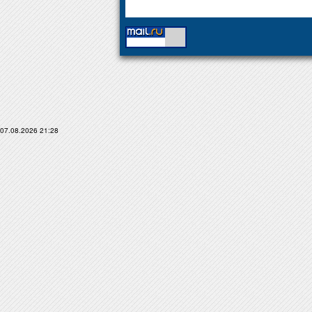
07.08.2026 21:28