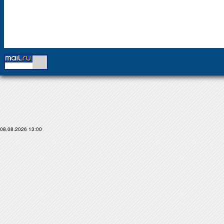
08.08.2026 13:00