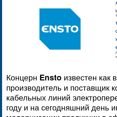
Концерн
известен как 
Ensto
производитель и поставщик 
кабельных линий электропере
году и на сегодняшний день и
модернизации продукции в сф