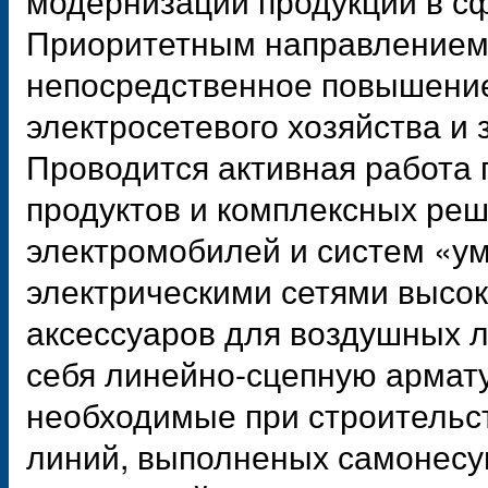
Приоритетным направлением 
непосредственное повышени
электросетевого хозяйства и
Проводится активная работа
продуктов и комплексных реш
электромобилей и систем «у
электрическими сетями высок
аксессуаров для воздушных л
себя линейно-сцепную армату
необходимые при строительс
линий, выполненых самонес