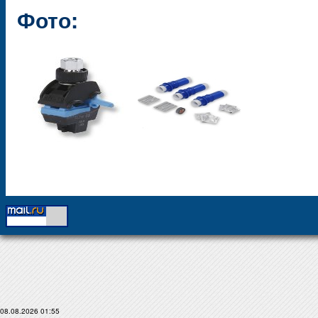
Фото:
08.08.2026 01:55