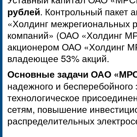
. Контрольный пакет 
рублей
«Холдинг межрегиональных 
компаний» (ОАО «Холдинг М
акционером ОАО «Холдинг МР
владеющее 53% акций.
Основные задачи
ОАО «МРС
надежного и бесперебойного 
технологическое присоединен
сетям, повышение инвестици
распределительных электрос