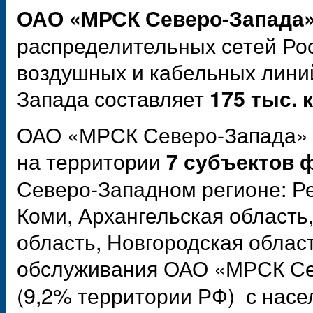
ОАО «МРСК Северо-Запада
распределительных сетей Ро
воздушных и кабельных лини
Запада составляет
175 тыс. 
ОАО «МРСК Северо-Запада» 
на территории
7 субъектов 
Северо-Западном регионе: Р
Коми, Архангельская область
область, Новгородская област
обслуживания ОАО «МРСК Се
(9,2% территории РФ) с нас