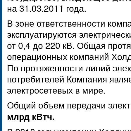
на 31.03.2011 года.
В зоне ответственности ком
эксплуатируются электрическ
от 0,4 до 220 кВ. Общая прот
операционных компаний Хол
По протяженности линий элек
потребителей Компания являе
электросетевых в мире.
Общий объем передачи электр
млрд кВтч.