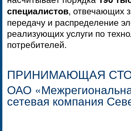
, отвечающих 
специалистов
передачу и распределение эл
реализующих услуги по техн
потребителей.
ПРИНИМАЮЩАЯ СТ
ОАО «Межрегиональна
сетевая компания Сев