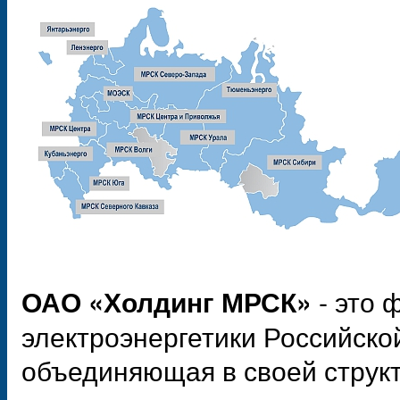
- это 
ОАО «Холдинг МРСК»
электроэнергетики Российско
объединяющая в своей струк