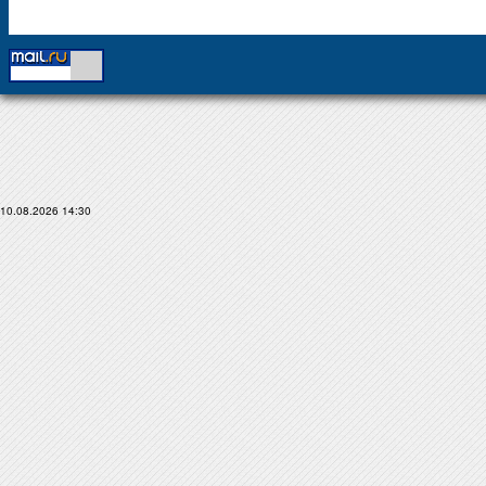
10.08.2026 14:30