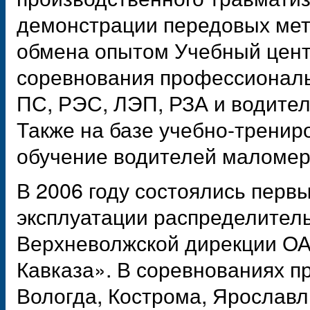
демонстрации передовых мет
обмена опытом Учебный цент
соревнования профессиональ
ПС, РЭС, ЛЭП, РЗА и водител
Также на базе учебно-тренир
обучение водителей маломер
В 2006 году состоялись перв
эксплуатации распределитель
Верхневолжской дирекции О
Кавказа». В соревнованиях пр
Вологда, Кострома, Ярославл