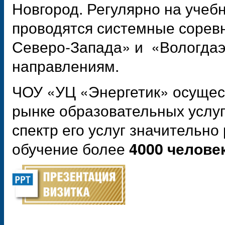
Новгород. Регулярно на учеб
проводятся системные соре
Северо-Запада» и «Вологдаэ
направлениям.
ЧОУ «УЦ «Энергетик» осущес
рынке образовательных услуг 
спектр его услуг значительно
обучение более
4000 человек