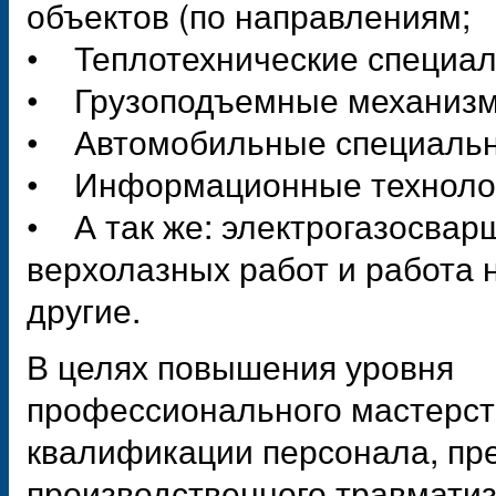
объектов (по направлениям;
• Теплотехнические специаль
• Грузоподъемные механиз
• Автомобильные специальн
• Информационные техноло
• А так же: электрогазосвар
верхолазных работ и работа 
другие.
В целях повышения уровня
профессионального мастерст
квалификации персонала, пр
производственного травматиз