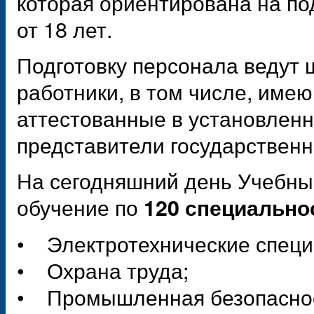
которая ориентирована на по
от 18 лет.
Подготовку персонала ведут 
работники, в том числе, име
аттестованные в установленн
представители государственн
На сегодняшний день Учебны
обучение по
120 специально
• Электротехнические специ
• Охрана труда;
• Промышленная безопаснос