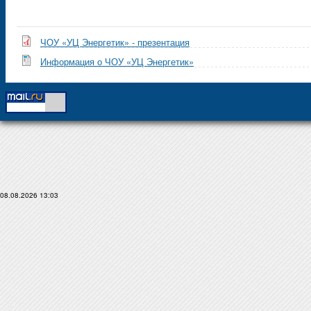
ЧОУ «УЦ Энергетик» - презентация
Информация о ЧОУ «УЦ Энергетик»
08.08.2026 13:03