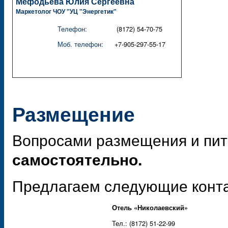
Мефодьева Юлия Сергеевна
Маркетолог ЧОУ "УЦ "Энергетик"
Телефон:
(8172) 54-70-75
Моб. телефон:
+7-905-297-55-17
Размещение
Вопросами размещения и пит
самостоятельно.
Предлагаем следующие конта
Отель «Николаевский»
Тел.: (8172) 51-22-99