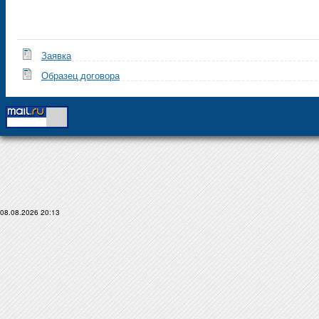
Заявка
Образец договора
08.08.2026 20:13