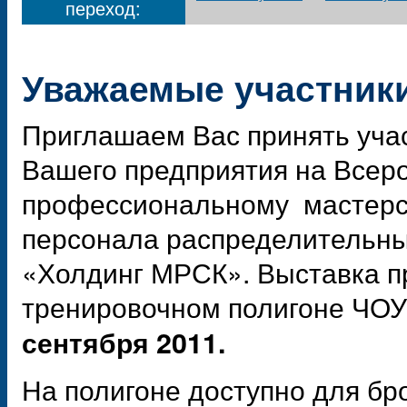
переход:
Уважаемые участник
Приглашаем Вас принять учас
Вашего предприятия на Всер
профессиональному мастерс
персонала распределительны
«Холдинг МРСК». Выставка пр
тренировочном полигоне ЧОУ
сентября 2011.
На полигоне доступно для б