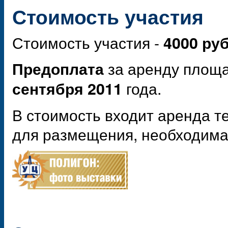
Стоимость участия
Стоимость участия -
4000 руб
за аренду площа
Предоплата
года.
сентября 2011
В стоимость входит аренда т
для размещения, необходима