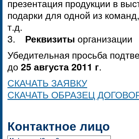
презентация продукции в выс
подарки для одной из команд
т.д.
3.
организации
Реквизиты
Убедительная просьба подтв
до
.
25 августа 2011 г
СКАЧАТЬ ЗАЯВКУ
СКАЧАТЬ ОБРАЗЕЦ ДОГОВО
Контактное лицо