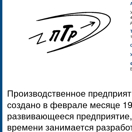
д
Производственное предприя
создано в феврале месяце 19
развивающееся предприятие, 
времени занимается разработ