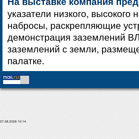
На выставке компания пред
указатели низкого, высокого
набросы, раскрепляющие устр
демонстрация заземлений ВЛ 
заземлений с земли, размещ
палатке.
07.08.2026 10:14