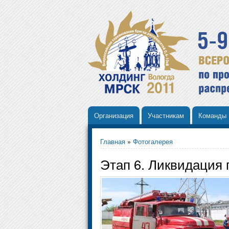
Организация
Участникам
Команды
Главная
»
Фотогалерея
Этап 6. Ликвидация