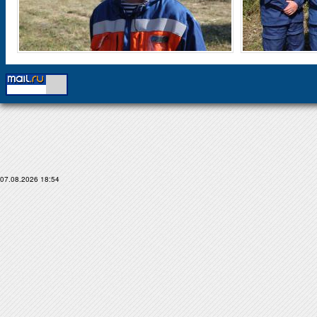
07.08.2026 18:54