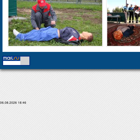
06.08.2026 18:46