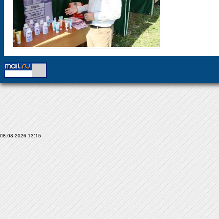
08.08.2026 13:15