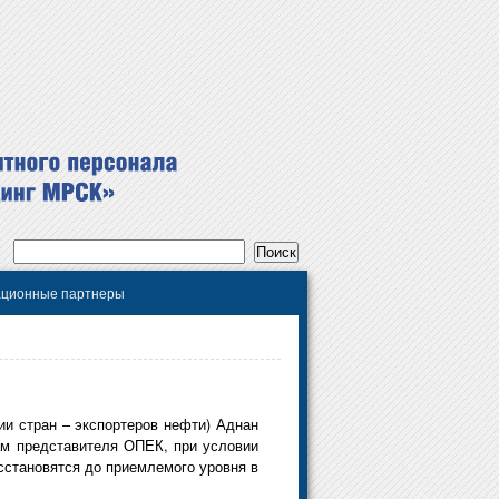
ционные партнеры
и стран – экспортеров нефти) Аднан
ам представителя ОПЕК, при условии
осстановятся до приемлемого уровня в