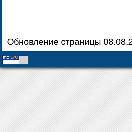
Обновление страницы 08.08.2