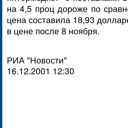
на 4,5 проц дороже по срав
цена составила 18,93 доллар
в цене после 8 ноября.
РИА "Новости"
16.12.2001 12:30