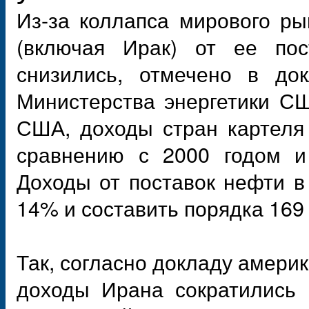
Из-за коллапса мирового р
(включая Ирак) от ее пос
снизились, отмечено в док
Министерства энергетики СШ
США, доходы стран картеля
сравнению с 2000 годом и
Доходы от поставок нефти в
14% и составить порядка 169
Так, согласно докладу америк
доходы Ирана сократились 