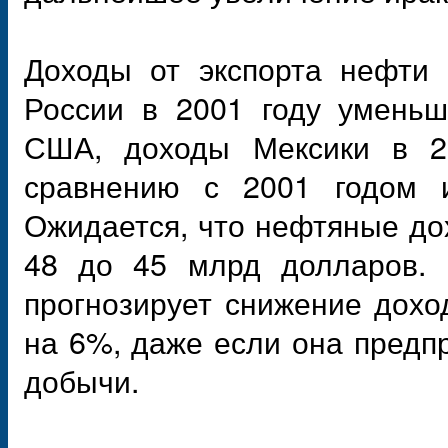
Доходы от экспорта нефти
России в 2001 году уменьш
США, доходы Мексики в 2
сравнению с 2001 годом и
Ожидается, что нефтяные дох
48 до 45 млрд долларов. 
прогнозирует снижение дохо
на 6%, даже если она предп
добычи.