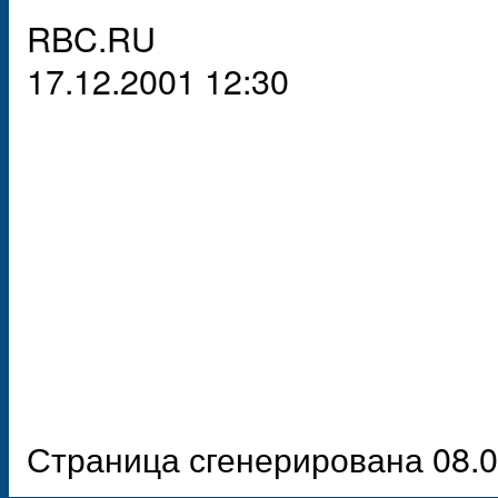
RBC.RU
17.12.2001 12:30
Страница сгенерирована 08.0