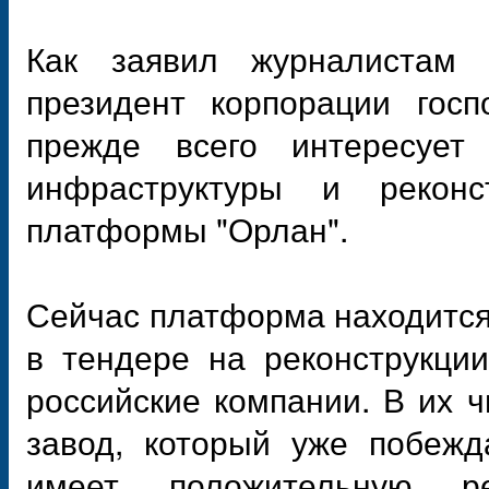
Как заявил журналистам 
президент корпорации госп
прежде всего интересует
инфраструктуры и реконс
платформы "Орлан".
Сейчас платформа находится 
в тендере на реконструкци
российские компании. В их 
завод, который уже побежд
имеет положительную ре