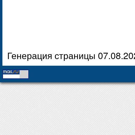
Генерация страницы 07.08.20