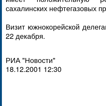
сахалинских нефтегазовых пр
Визит южнокорейской делег
22 декабря.
РИА "Новости"
18.12.2001 12:30