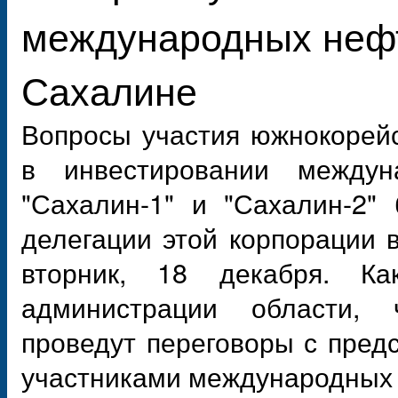
международных нефт
Сахалине
Вопросы участия южнокорей
в инвестировании междун
"Сахалин-1" и "Сахалин-2"
делегации этой корпорации 
вторник, 18 декабря. К
администрации области, 
проведут переговоры с пред
участниками международных 