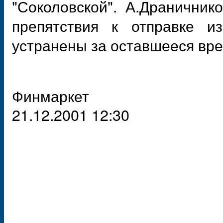
"Соколовской". А.Драничник
препятствия к отправке из
устранены за оставшееся вре
Финмаркет
21.12.2001 12:30