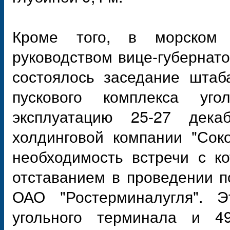
Кроме того, в морском 
руководством вице-губернат
состоялось заседание штаб
пускового комплекса уг
эксплуатацию 25-27 дека
холдинговой компании "Сок
необходимость встречи с 
отставанием в проведении п
ОАО "Ростерминалугля". 
угольного терминала и 4