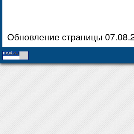
Обновление страницы 07.08.2