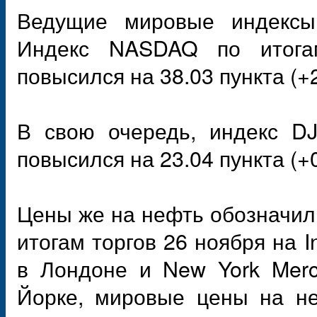
Ведущие мировые индексы
Индекс NASDAQ по итога
повысился на 38.03 пункта (+
В свою очередь, индекс DJ
повысился на 23.04 пункта (+
Цены же на нефть обозначил
итогам торгов 26 ноября на In
в Лондоне и New York Merc
Йорке, мировые цены на не