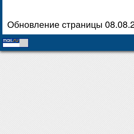
Обновление страницы 08.08.2