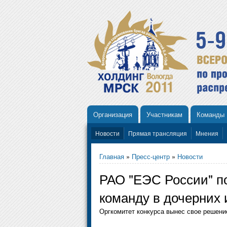
Организация
Участникам
Команды
Новости
Прямая трансляция
Мнения
Главная
»
Пресс-центр
»
Новости
РАО "ЕЭС России" п
команду в дочерних
Оргкомитет конкурса вынес свое решени