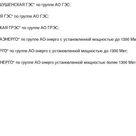
ШУШЕНСКАЯ ГЭС" по группе АО ГЭС;
 ГЭС" по группе АО ГЭС;
КАЯ ГРЭС" по группе АО ГРЭС;
ЭНЕРГО" по группе АО-энерго с установленной мощностью до 1300 Мв
О" по группе АО-энерго с установленной мощностью до 1300 Мвт;
ЕРГО" по группе АО-энерго установленной мощностью более 1300 Мвт