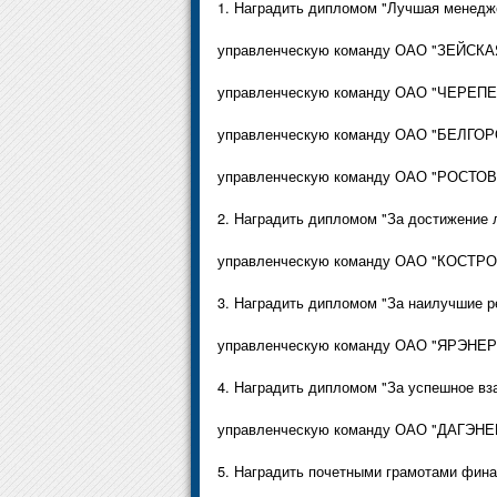
1. Наградить дипломом "Лучшая менедже
управленческую команду ОАО "ЗЕЙСКАЯ
управленческую команду ОАО "ЧЕРЕПЕ
управленческую команду ОАО "БЕЛГОРО
управленческую команду ОАО "РОСТОВЭ
2. Наградить дипломом "За достижение 
управленческую команду ОАО "КОСТР
3. Наградить дипломом "За наилучшие р
управленческую команду ОАО "ЯРЭНЕР
4. Наградить дипломом "За успешное вза
управленческую команду ОАО "ДАГЭНЕ
5. Наградить почетными грамотами фин