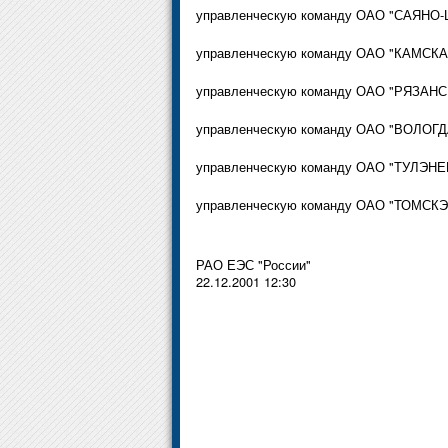
управленческую команду ОАО "САЯНО-
управленческую команду ОАО "КАМСКАЯ
управленческую команду ОАО "РЯЗАНС
управленческую команду ОАО "ВОЛОГДА
управленческую команду ОАО "ТУЛЭНЕРГ
управленческую команду ОАО "ТОМСКЭН
РАО ЕЭС "России"
22.12.2001 12:30