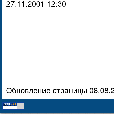
27.11.2001 12:30
Обновление страницы 08.08.2