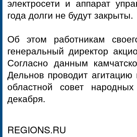
электросети и аппарат упра
года долги не будут закрыты.
Об этом работникам своег
генеральный директор акци
Согласно данным камчатско
Дельнов проводит агитацию 
областной совет народных
декабря.
REGIONS.RU