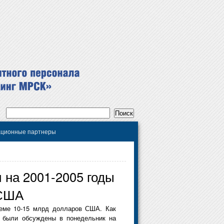
ционные партнеры
 на 2001-2005 годы
 США
ъеме 10-15 млрд долларов США. Как
, были обсуждены в понедельник на