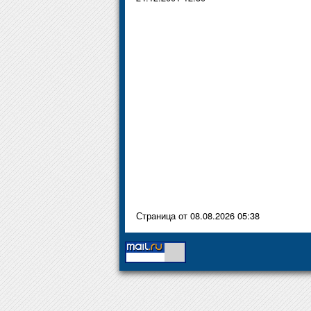
Страница от 08.08.2026 05:38