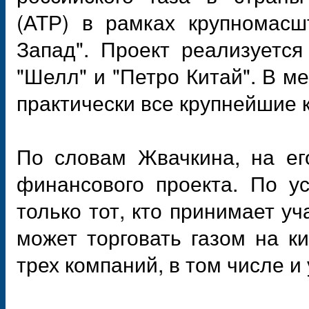
(АТР) в рамках крупномасшт
Запад". Проект реализуется
"Шелл" и "Петро Китай". В 
практически все крупнейшие 
По словам Жвачкина, на ег
финансового проекта. По ус
только тот, кто принимает уч
может торговать газом на к
трех компаний, в том числе и 