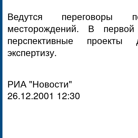
Ведутся переговоры п
месторождений. В первой
перспективные проекты 
экспертизу.
РИА "Новости"
26.12.2001 12:30