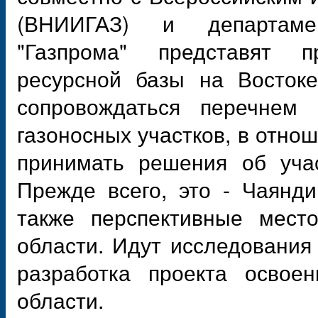
(ВНИИГАЗ) и департамен
"Газпрома" представят 
ресурсной базы на Востоке
сопровождаться перечнем 
газоносных участков, в отно
принимать решения об уча
Прежде всего, это - Чаянд
также перспективные мест
области. Идут исследования
разработка проекта освое
области.