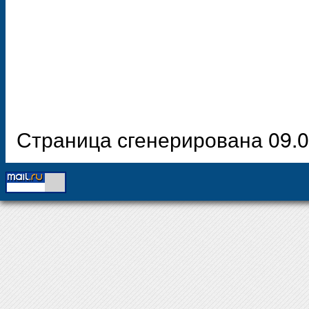
Страница сгенерирована 09.0