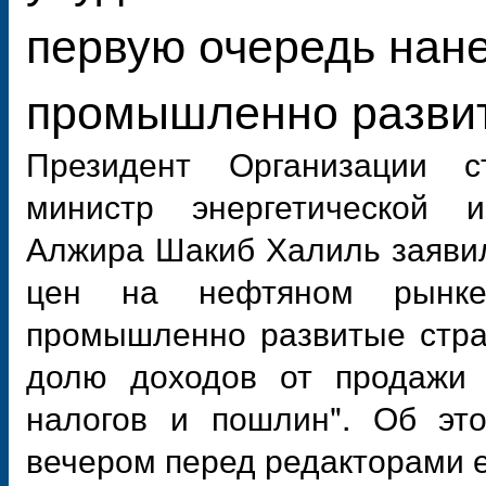
первую очередь нане
промышленно разви
Президент Организации ст
министр энергетической
Алжира Шакиб Халиль заявил
цен на нефтяном рынке
промышленно развитые стра
долю доходов от продажи 
налогов и пошлин". Об это
вечером перед редакторами ег