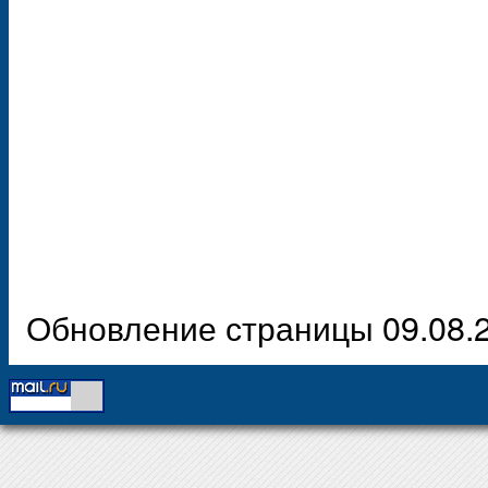
Обновление страницы 09.08.2