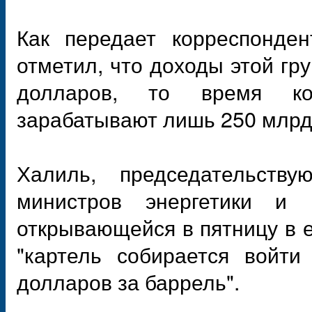
Как передает корреспонде
отметил, что доходы этой гр
долларов, то время ко
зарабатывают лишь 250 млрд
Халиль, председательств
министров энергетики и 
открывающейся в пятницу в е
"картель собирается войт
долларов за баррель".