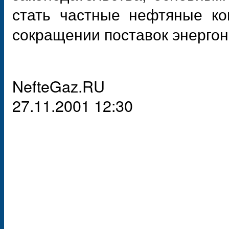
стать частные нефтяные к
сокращении поставок энергон
NefteGaz.RU
27.11.2001 12:30