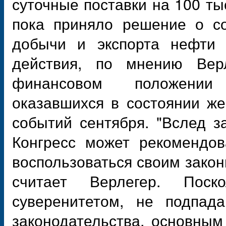
суточные поставки на 100 ты
пока приняло решение о со
добычи и экспорта нефти 
действия, по мнению Верл
финансовом положении 
оказавшихся в состоянии же
событий сентября. "Вслед 
Конгресс может рекомендов
воспользоваться своим закон
считает Верлегер. Пос
суверенитетом, не подпада
законодательства, основны