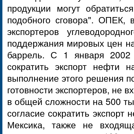
продукции могут обратитьс
подобного сговора". ОПЕК, 
экспортеров углеводородно
поддержания мировых цен на
баррель. С 1 января 2002
сократить экспорт нефти н
выполнение этого решения п
готовности экспортеров, не в
в общей сложности на 500 тыс
согласие сократить экспорт н
Мексика, также не входящ