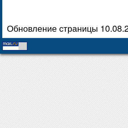
Обновление страницы 10.08.2