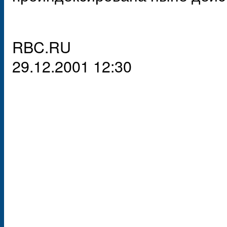
RBC.RU
29.12.2001 12:30