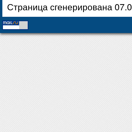
Страница сгенерирована 07.0