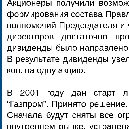
Акционеры получили возмож
формирования состава Правл
полномочий Председателя и 
директоров достаточно пр
дивиденды было направлено
В результате дивиденды увел
коп. на одну акцию.
В 2001 году дан старт л
“Газпром”. Принято решение,
Сначала будут сняты все ог
внутреннем рынке, устранен