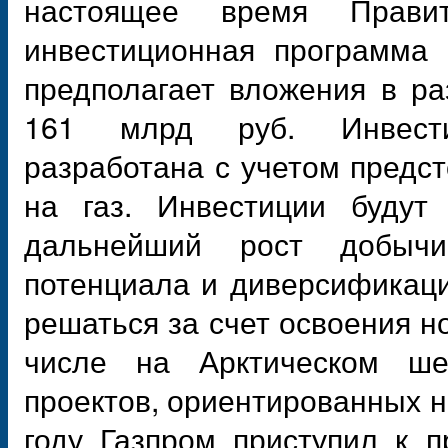
настоящее время Правит
инвестиционная программа 
предполагает вложения в ра
161 млрд руб. Инвести
разработана с учетом предс
на газ. Инвестиции будут
дальнейший рост добычи
потенциала и диверсификаци
решаться за счет освоения н
числе на Арктическом ше
проектов, ориентированных н
году Газпром приступил к п