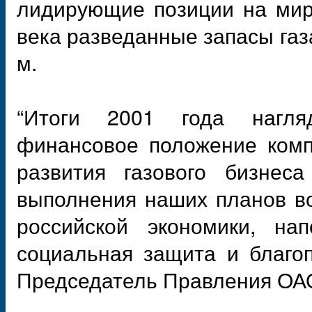
лидирующие позиции на мир
века разведанные запасы газа
м.
“Итоги 2001 года нагля
финансовое положение комп
развития газового бизнес
выполнения наших планов во
российской экономики, на
социальная защита и благоп
Председатель Правления ОАО