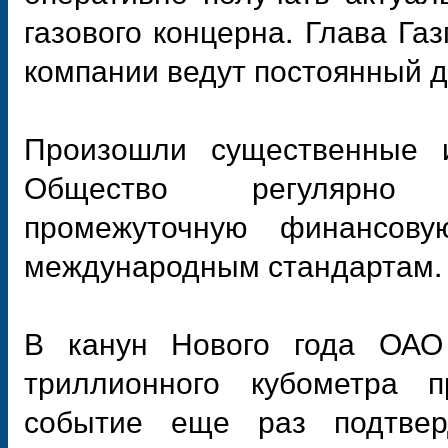
газового концерна. Глава Г
компании ведут постоянный д
Произошли существенные 
Общество регулярно г
промежуточную финансову
международным стандартам.
В канун Нового года ОАО 
триллионного кубометра п
событие еще раз подтвер