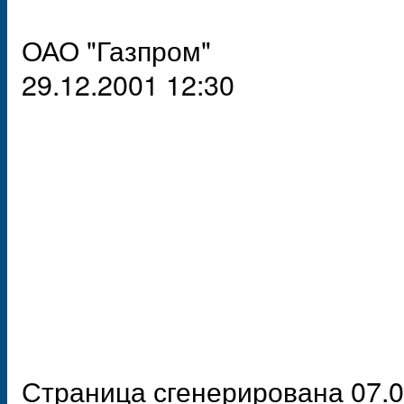
ОАО "Газпром"
29.12.2001 12:30
Страница сгенерирована 07.0