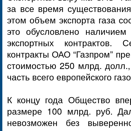
за все время существования
этом объем экспорта газа со
это обусловлено наличием
экспортных контрактов. С
контракты ОАО “Газпром” пре
стоимостью 250 млрд. долл.,
часть всего европейского газ
К концу года Общество впе
размере 100 млрд. руб. Да
невозможен без выверенно