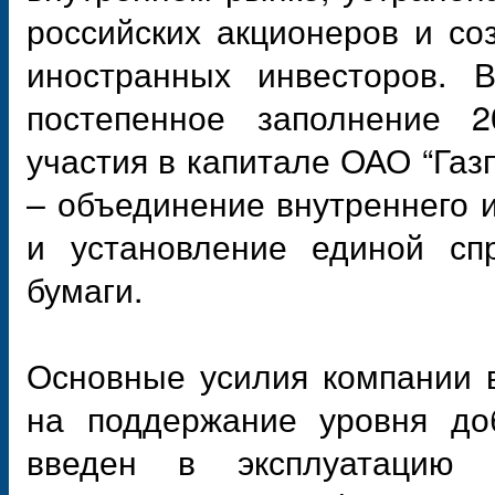
российских акционеров и со
иностранных инвесторов. 
постепенное заполнение 2
участия в капитале ОАО “Газ
– объединение внутреннего 
и установление единой сп
бумаги.
Основные усилия компании 
на поддержание уровня доб
введен в эксплуатацию 