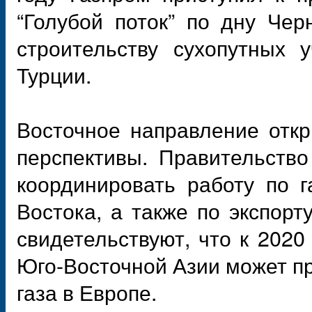
“Голубой поток” по дну Че
строительству сухопутных 
Турции.
Восточное направление откр
перспективы. Правительств
координировать работу по 
Востока, а также по экспорт
свидетельствуют, что к 2020
Юго-Восточной Азии может п
газа в Европе.