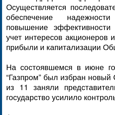
Осуществляется последоват
обеспечение надежности
повышение эффективности 
учет интересов акционеров 
прибыли и капитализации Об
На состоявшемся в июне г
“Газпром” был избран новый 
из 11 заняли представител
государство усилило контрол