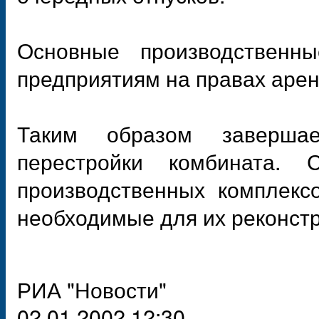
Основные производственн
предприятиям на правах аре
Таким образом завершае
перестройки комбината. 
производственных комплекс
необходимые для их реконстр
РИА "Новости"
02.01.2002 12:30