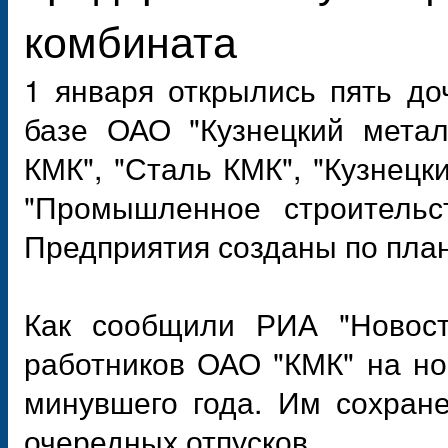
комбината
1 января открылись пять до
базе ОАО "Кузнецкий метал
КМК", "Сталь КМК", "Кузнецк
"Промышленное строительс
Предприятия созданы по пла
Как сообщили РИА "Новост
работников ОАО "КМК" на но
минувшего года. Им сохран
очередных отпусков.