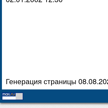
Генерация страницы 08.08.20