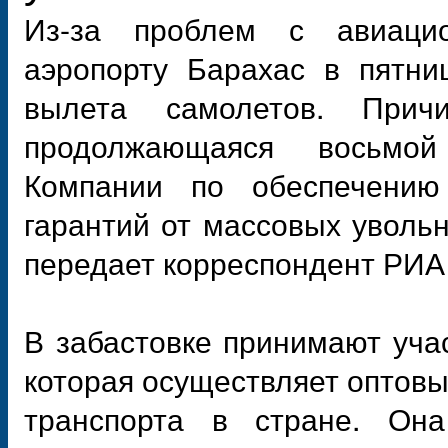
Из-за проблем с авиаци
аэропорту Барахас в пятни
вылета самолетов. Прич
продолжающаяся восьмой
Компании по обеспечению
гарантий от массовых увольн
передает корреспондент РИА 
В забастовке принимают уча
которая осуществляет оптовы
транспорта в стране. Он