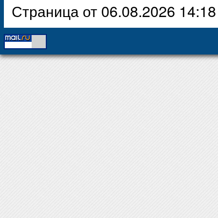
Страница от 06.08.2026 14:18