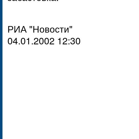
РИА "Новости"
04.01.2002 12:30