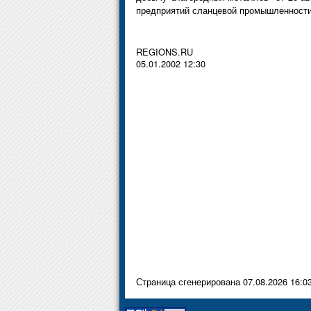
предприятий сланцевой промышленности"
REGIONS.RU
05.01.2002 12:30
Страница сгенерирована 07.08.2026 16:0