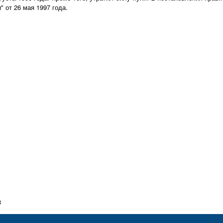
 от 26 мая 1997 года.
3