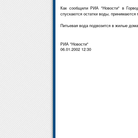
Как сообщили РИА "Новости" в Горвод
спускаются остатки воды, принимаются
Питьевая вода подвозится в жилые дома
РИА "Новости"
06.01.2002 12:30