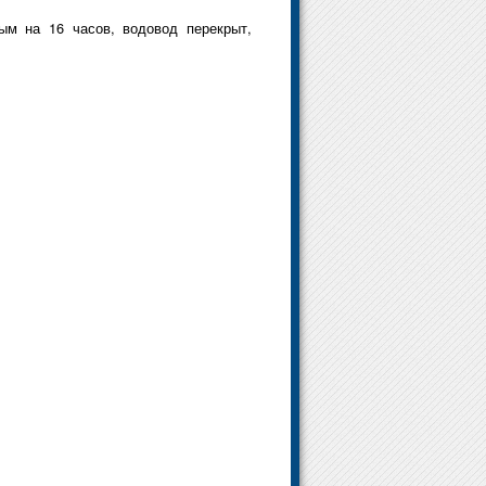
ым на 16 часов, водовод перекрыт,