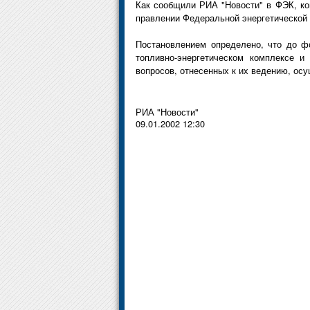
Как сообщили РИА "Новости" в ФЭК, ко
правлении Федеральной энергетической 
Постановлением определено, что до ф
топливно-энергетическом комплексе и
вопросов, отнесенных к их ведению, ос
РИА "Новости"
09.01.2002 12:30