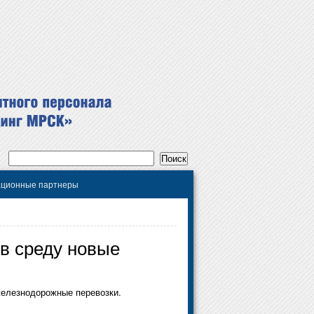
ционные партнеры
в среду новые
железнодорожные перевозки.