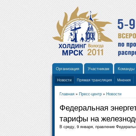
Организация
Участникам
Команды
Новости
Прямая трансляция
Мнения
Главная
»
Пресс-центр
»
Новости
Федеральная энергет
тарифы на железнод
В среду, 9 января, правление Федераль