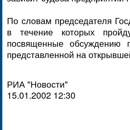
По словам председателя Гос
в течение которых пройду
посвященные обсуждению п
представленной на открывшей
РИА "Новости"
15.01.2002 12:30