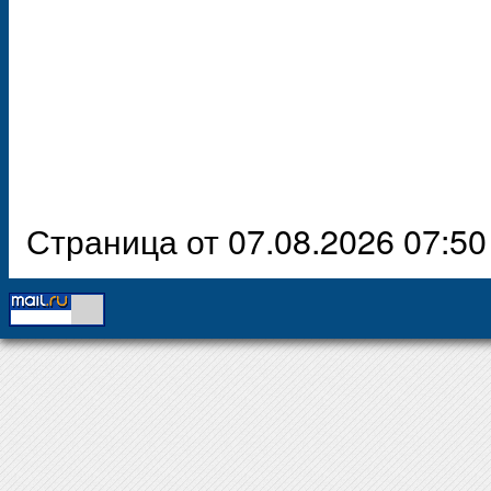
Страница от 07.08.2026 07:50