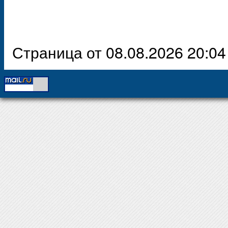
Страница от 08.08.2026 20:04