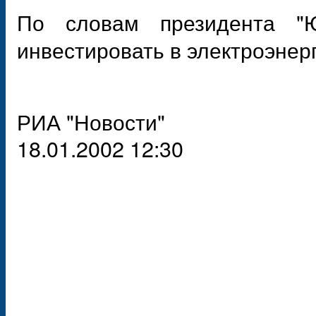
По словам президента "
инвестировать в электроэнер
РИА "Новости"
18.01.2002 12:30