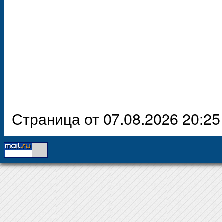
Страница от 07.08.2026 20:25