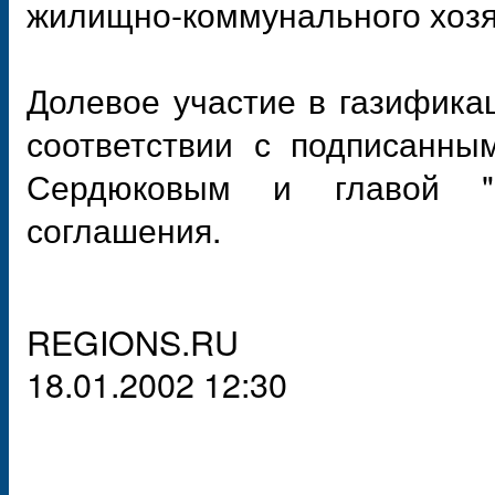
жилищно-коммунального хозя
Долевое участие в газифика
соответствии с подписанны
Сердюковым и главой "
соглашения.
REGIONS.RU
18.01.2002 12:30