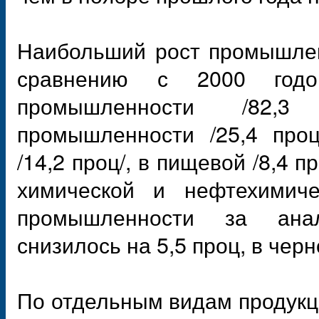
Наибольший рост промышлен
сравнению с 2000 годо
промышленности /82,3
промышленности /25,4 проц
/14,2 проц/, в пищевой /8,4 п
химической и нефтехимиче
промышленности за анал
снизилось на 5,5 проц, в черн
По отдельным видам продукци