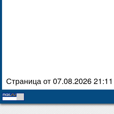
Страница от 07.08.2026 21:11