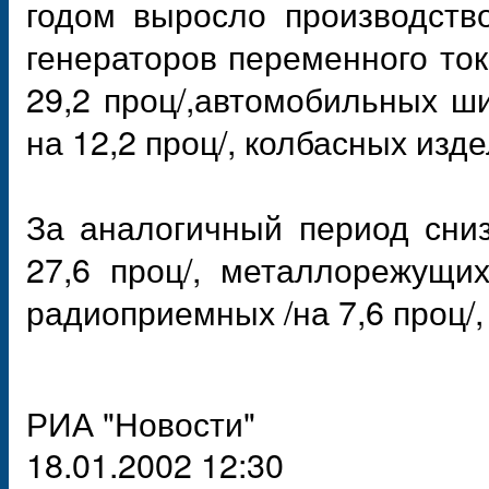
годом выросло производство
генераторов переменного тока
29,2 проц/,автомобильных ши
на 12,2 проц/, колбасных изде
За аналогичный период сниз
27,6 проц/, металлорежущих
радиоприемных /на 7,6 проц/, 
РИА "Новости"
18.01.2002 12:30