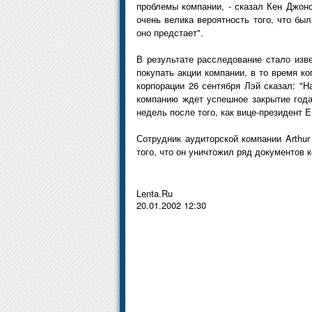
проблемы компании, - сказал Кен Джонс
очень велика вероятность того, что бы
оно предстает".
В результате расследование стало изве
покупать акции компании, в то время 
корпорации 26 сентября Лэй сказал: "Н
компанию ждет успешное закрытие года
недель после того, как вице-президент 
Сотрудник аудиторской компании Arthur
того, что он уничтожил ряд документов 
Lenta.Ru
20.01.2002 12:30