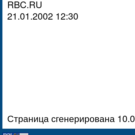
RBC.RU
21.01.2002 12:30
Страница сгенерирована 10.0