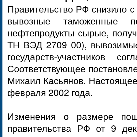
Правительство РФ снизило с 
вывозные таможенные 
нефтепродукты сырые, получ
ТН ВЭД 2709 00), вывозимы
государств-участников с
Соответствующее постановл
Михаил Касьянов. Настоящее 
февраля 2002 года.
Изменения о размере пош
правительства РФ от 9 дек