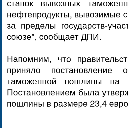
ставок вывозных таможе
нефтепродукты, вывозимые с
за пределы государств-уча
союзе", сообщает ДПИ.
Напомним, что правительст
приняло постановление 
таможенной пошлины на 
Постановлением была утвер
пошлины в размере 23,4 евро 