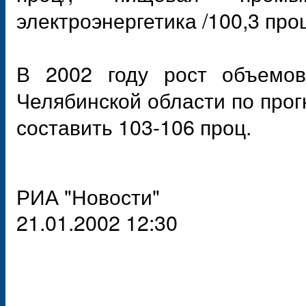
электроэнергетика /100,3 проц
В 2002 году рост объемов
Челябинской области по прог
составить 103-106 проц.
РИА "Новости"
21.01.2002 12:30