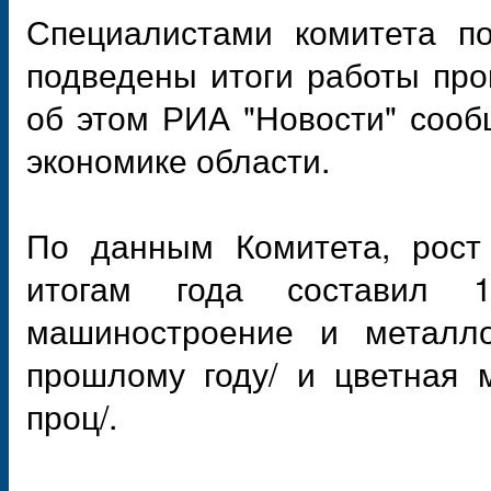
Специалистами комитета по
подведены итоги работы про
об этом РИА "Новости" сооб
экономике области.
По данным Комитета, рост
итогам года составил 
машиностроение и металло
прошлому году/ и цветная м
проц/.