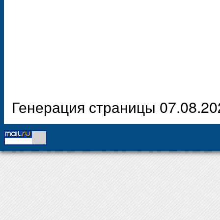
Генерация страницы 07.08.20