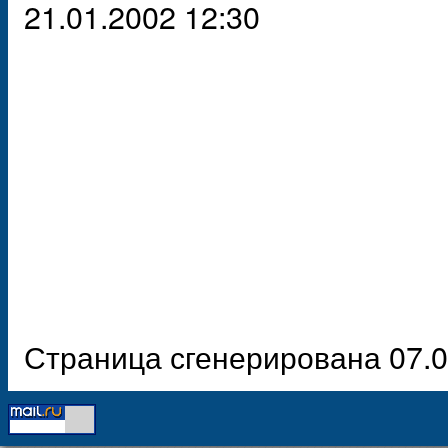
21.01.2002 12:30
Страница сгенерирована 07.0