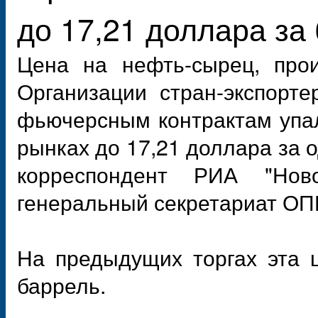
до 17,21 доллара за
Цена на нефть-сырец, прои
Организации стран-экспорт
фьючерсным контрактам упа
рынках до 17,21 доллара за о
корреспондент РИА "Нов
генеральный секретариат ОП
На предыдущих торгах эта 
баррель.