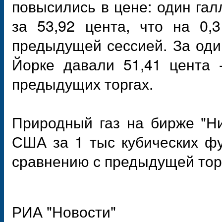
повысились в цене: один гал
за 53,92 цента, что на 0,
предыдущей сессией. За оди
Йорке давали 51,41 цента 
предыдущих торгах.
Природный газ на бирже "Ни
США за 1 тыс кубических фу
сравнению с предыдущей тор
РИА "Новости"