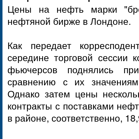
Цены на нефть марки "бр
нефтяной бирже в Лондоне.
Как передает корресподен
середине торговой сессии к
фьючерсов поднялись пр
сравнению с их значениям
Однако затем цены несколь
контракты с поставками нефт
в районе, соответственно, 18