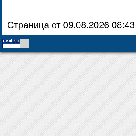
Страница от 09.08.2026 08:43