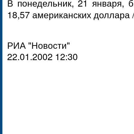
В понедельник, 21 января, 
18,57 американских доллара /м
РИА "Новости"
22.01.2002 12:30