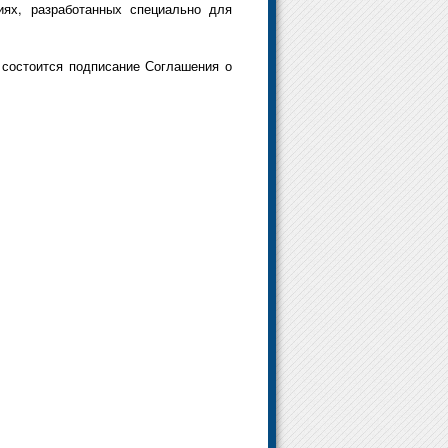
иях, разработанных специально для
 состоится подписание Соглашения о