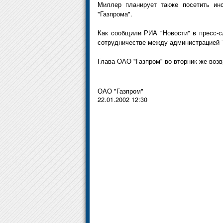
Миллер планирует также посетить инс
"Газпрома".
Как сообщили РИА "Новости" в пресс-с
сотрудничестве между администрацией 
Глава ОАО "Газпром" во вторник же возв
ОАО "Газпром"
22.01.2002 12:30