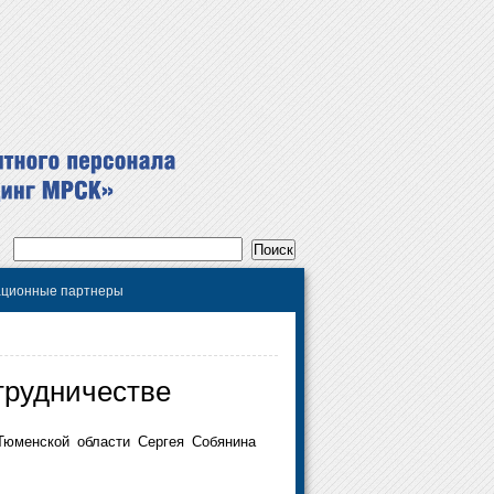
ционные партнеры
трудничестве
Тюменской области Сергея Собянина