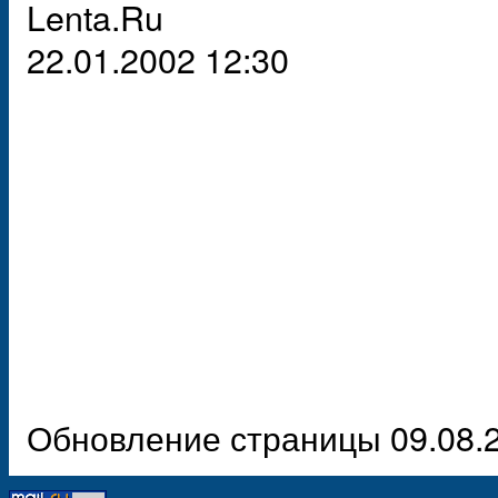
Lenta.Ru
22.01.2002 12:30
Обновление страницы 09.08.2