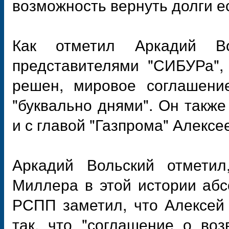
возможность вернуть долги е
Как отметил Аркадий В
представителями "СИБУРа", 
решен, мировое соглашение
"буквально днями". Он также
и с главой "Газпрома" Алекс
Аркадий Вольский отметил
Миллера в этой истории абс
РСПП заметил, что Алексей
так, что "соглашение о во