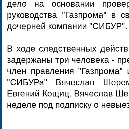
дело на основании прове
руководства "Газпрома" в с
дочерней компании "СИБУР".
В ходе следственных действ
задержаны три человека - пр
член правления "Газпрома" 
"СИБУРа" Вячеслав Шерем
Евгений Кощиц. Вячеслав Ш
неделе под подписку о невые