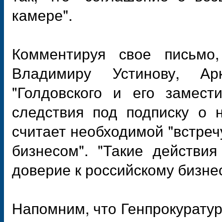
камере".
Комментируя свое письмо,
Владимиру Устинову, Ар
"Голдовского и его замест
следствия под подписку о 
считает необходимой "встреч
бизнесом". "Такие действия
доверие к российскому бизнес
Напомним, что Генпрокуратур