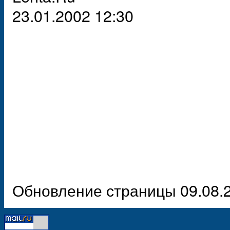
23.01.2002 12:30
Обновление страницы 09.08.2