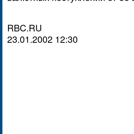
RBC.RU
23.01.2002 12:30