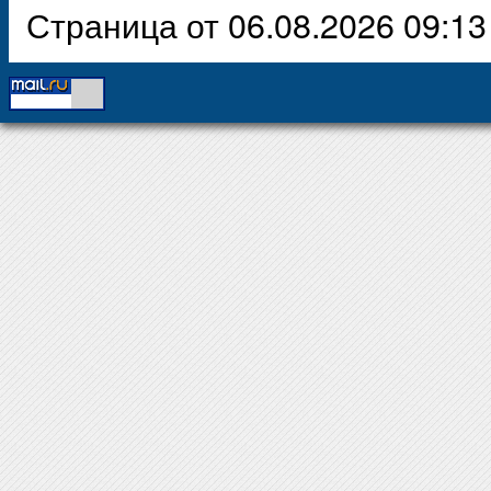
Страница от 06.08.2026 09:13