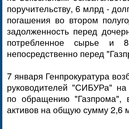
поручительству, 6 млрд - до
погашения во втором полуго
задолженность перед дочер
потребленное сырье и 8
непосредственно перед "Газп
7 января Генпрокуратура воз
руководителей "СИБУРа" на
по обращению "Газпрома", 
активов на общую сумму 2,6 