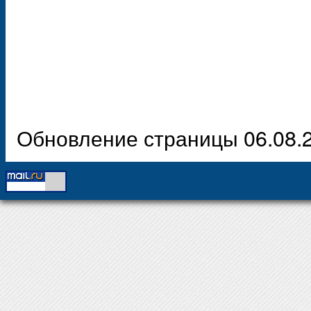
Обновление страницы 06.08.2