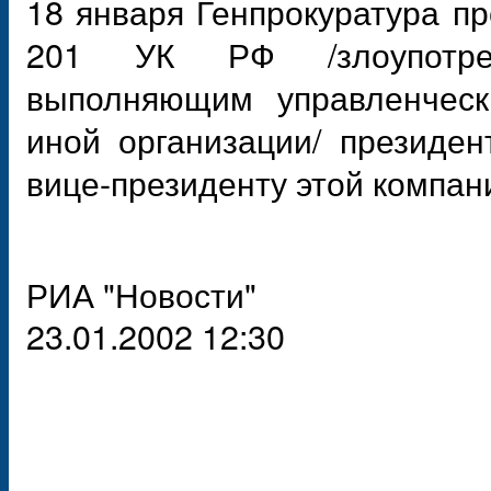
18 января Генпрокуратура пр
201 УК РФ /злоупотре
выполняющим управленческ
иной организации/ президе
вице-президенту этой компан
РИА "Новости"
23.01.2002 12:30