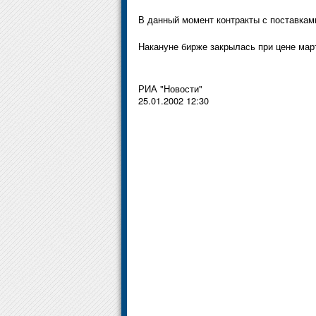
В данный момент контракты с поставками
Накануне бирже закрылась при цене мар
РИА "Новости"
25.01.2002 12:30