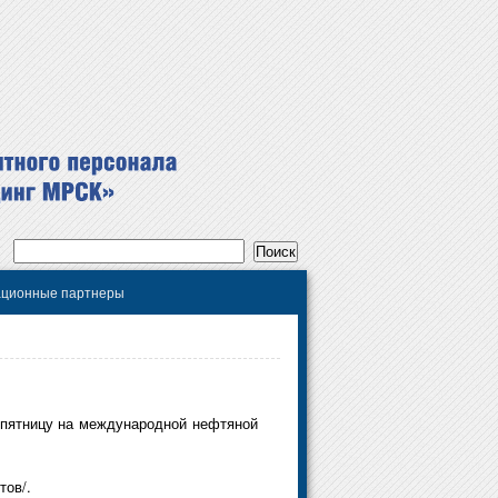
ционные партнеры
в пятницу на международной нефтяной
тов/.