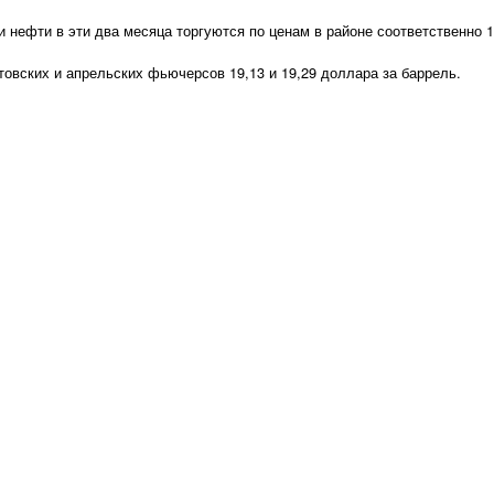
 нефти в эти два месяца торгуются по ценам в районе соответственно 1
товских и апрельских фьючерсов 19,13 и 19,29 доллара за баррель.