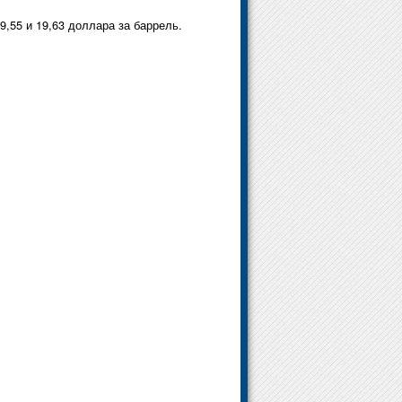
9,55 и 19,63 доллара за баррель.