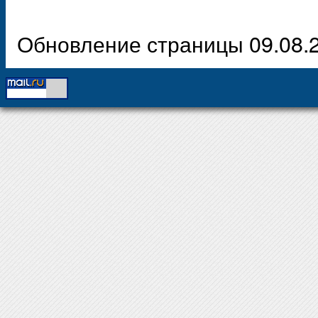
Обновление страницы 09.08.2