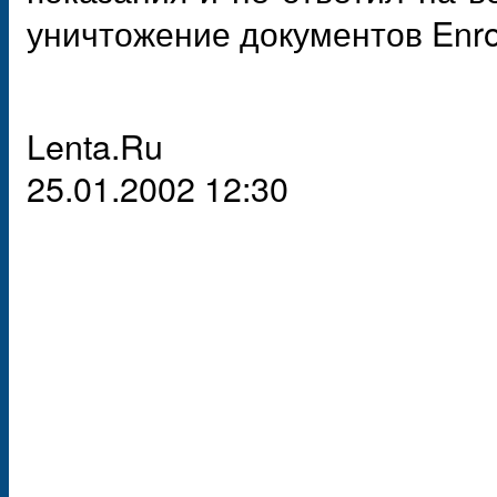
уничтожение документов Enro
Lenta.Ru
25.01.2002 12:30