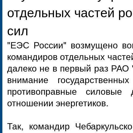
отдельных частей р
сил
"ЕЭС России" возмущено во
командиров отдельных часте
далеко не в первый раз РАО
внимание государственны
противоправные силовые 
отношении энергетиков.
Так, командир Чебаркульск