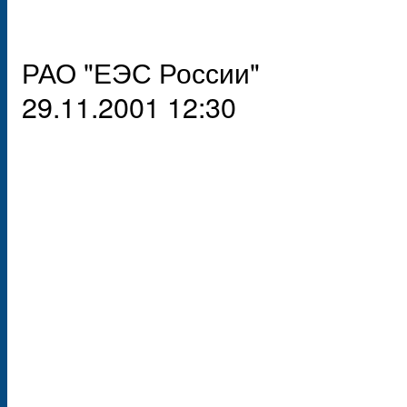
РАО "ЕЭС России"
29.11.2001 12:30