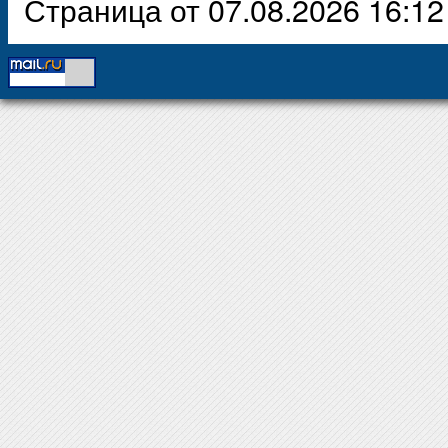
Страница от 07.08.2026 16:12