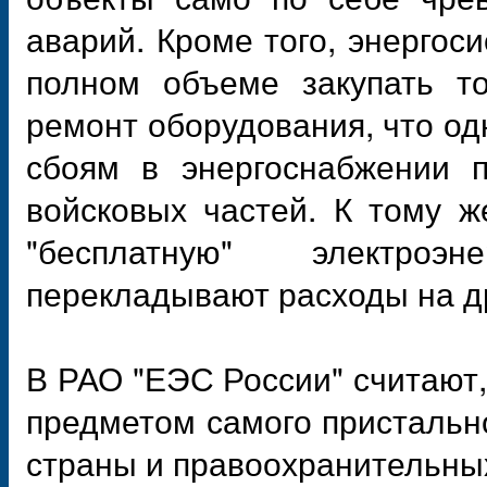
аварий. Кроме того, энергос
полном объеме закупать то
ремонт оборудования, что о
сбоям в энергоснабжении п
войсковых частей. К тому ж
"бесплатную" электроэ
перекладывают расходы на д
В РАО "ЕЭС России" считают
предметом самого пристальн
страны и правоохранительных