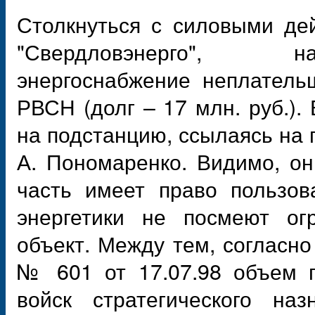
Столкнуться с силовыми де
"Свердловэнерго", н
энергоснабжение неплатель
РВСН (долг – 17 млн. руб.).
на подстанцию, ссылаясь на 
А. Пономаренко. Видимо, он
часть имеет право пользов
энергетики не посмеют огр
объект. Между тем, согласн
№ 601 от 17.07.98 объем г
войск стратегического наз