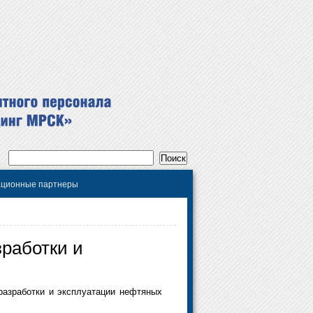
ционные партнеры
зработки и
разработки и эксплуатации нефтяных