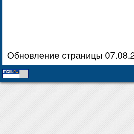
Обновление страницы 07.08.2