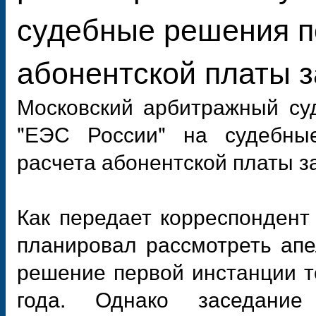
судебные решения п
абонентской платы з
Московский арбитражный су
"ЕЭС России" на судебны
расчета абонентской платы з
Как передает корреспондент
планировал рассмотреть ап
решение первой инстанции т
года. Однако заседан