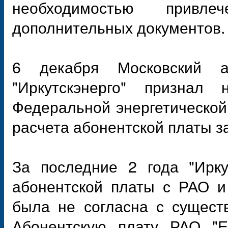
необходимостью привл
дополнительных документов.
6 декабря Московский 
"Иркутскэнерго" признал 
Федеральной энергетической
расчета абонентской платы з
За последние 2 года "Ирку
абонентской платы с РАО и
была не согласна с сущест
Абонентскую плату РАО "Е