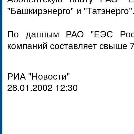
"Башкирэнерго" и "Татэнерго"
По данным РАО "ЕЭС Росс
компаний составляет свыше 7
РИА "Новости"
28.01.2002 12:30